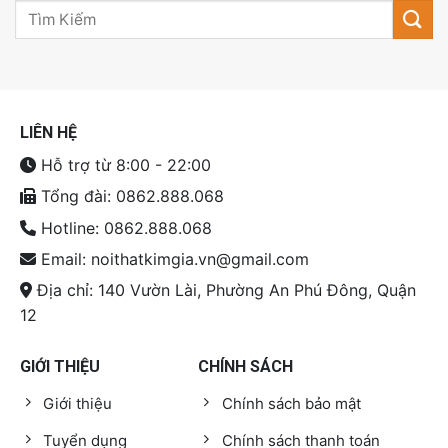
LIÊN HỆ
Hỗ trợ từ 8:00 - 22:00
Tổng đài: 0862.888.068
Hotline: 0862.888.068
Email: noithatkimgia.vn@gmail.com
Địa chỉ: 140 Vườn Lài, Phường An Phú Đông, Quận
12
GIỚI THIỆU
CHÍNH SÁCH
Giới thiệu
Chính sách bảo mật
Tuyển dụng
Chính sách thanh toán