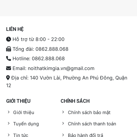
LIÊN HỆ
Hỗ trợ từ 8:00 - 22:00
Tổng đài: 0862.888.068
Hotline: 0862.888.068
Email: noithatkimgia.vn@gmail.com
Địa chỉ: 140 Vườn Lài, Phường An Phú Đông, Quận
12
GIỚI THIỆU
CHÍNH SÁCH
Giới thiệu
Chính sách bảo mật
Tuyển dụng
Chính sách thanh toán
Tin tức
Bảo hành đổi trả